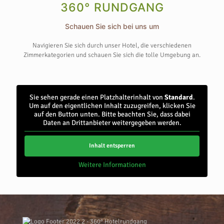
360° RUNDGANG
Schauen Sie sich bei uns um
Navigieren Sie sich durch unser Hotel, die verschiedenen
Zimmerkategorien und schauen Sie sich die tolle Umgebung an.
Sie sehen gerade einen Platzhalterinhalt von
Standard
.
Um auf den eigentlichen Inhalt zuzugreifen, klicken Sie
auf den Button unten. Bitte beachten Sie, dass dabei
Daten an Drittanbieter weitergegeben werden.
Inhalt entsperren
Weitere Informationen