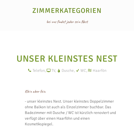
ZIMMERKATEGORIEN
bei uns findet jeder sein Nest
UNSER KLEINSTES NEST
Telefon,
TV,
Dusche,
WC,
Haarfön
Klein aber fein
- unser kleinstes Nest. Unser kleinstes Doppelzimmer
ohne Balkon ist auch als Einzelzimmer buchbar. Das
Badezimmer mit Dusche / WC ist kürzlich renoviert und
verfügt über einen Haarföhn und einen
Kosmetikspiegel.