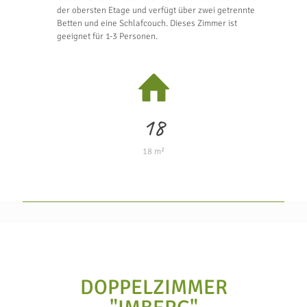
der obersten Etage und verfügt über zwei getrennte
Betten und eine Schlafcouch. Dieses Zimmer ist
geeignet für 1-3 Personen.
18
18 m²
DOPPELZIMMER