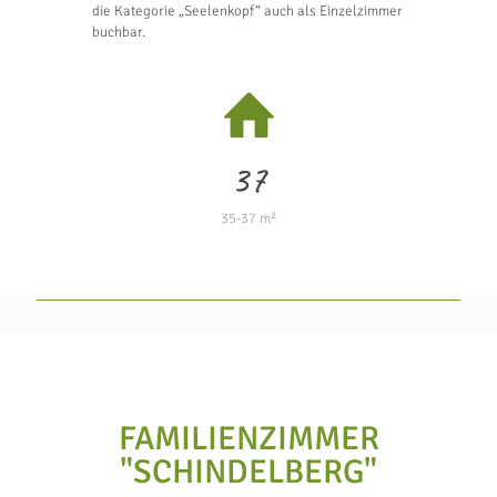
die Kategorie „Seelenkopf“ auch als Einzelzimmer
buchbar.
37
35-37 m²
FAMILIENZIMMER
"SCHINDELBERG"