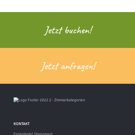
Jetzt buchen!
Jetzt anfragen!
KONTAKT
Ferienhotel Starennest