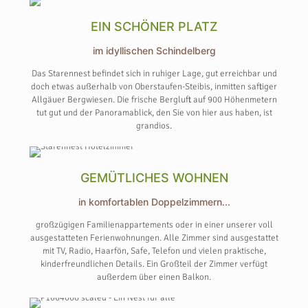
EIN SCHÖNER PLATZ
im idyllischen Schindelberg
Das Starennest befindet sich in ruhiger Lage, gut erreichbar und
doch etwas außerhalb von Oberstaufen-Steibis, inmitten saftiger
Allgäuer Bergwiesen. Die frische Bergluft auf 900 Höhenmetern
tut gut und der Panoramablick, den Sie von hier aus haben, ist
grandios.
GEMÜTLICHES WOHNEN
in komfortablen Doppelzimmern...
großzügigen Familienappartements oder in einer unserer voll
ausgestatteten Ferienwohnungen. Alle Zimmer sind ausgestattet
mit TV, Radio, Haarfön, Safe, Telefon und vielen praktische,
kinderfreundlichen Details. Ein Großteil der Zimmer verfügt
außerdem über einen Balkon.