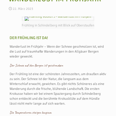
22. März 2023
Frühling in Schindelberg mit Blick auf Oberstaufen
DER FRÜHLING IST DA!
Wanderlust im Frühjahr – Wenn der Schnee geschmolzen ist, wird
die Lust auf traumhafte Wanderungen in den Allgäuer Bergen
wieder geweckt.
Der Schnee auf den Bergen ist geschmolzen
Der Frühling ist eine der schönsten Jahreszeiten, um draußen aktiv
zu sein. Der Schnee ist der Natur, die langsam aus dem
Winterschlaf erwacht, gewichen. Es gibt nichts Schöneres als eine
Wanderung durch die frische, blühende Landschaft. Die ersten
Krokusse haben wir bei einem Spaziergang durch Schindelberg
schon entdeckt und die berühmte Krokusblüte auf dem Hündle
lässt nicht mehr lange auf sich warten.
Die Temperaturen steigen langsam