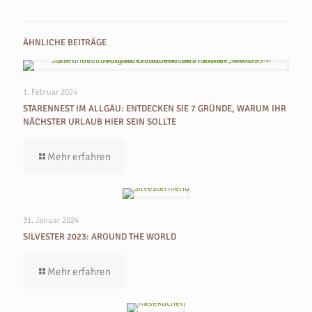
ÄHNLICHE BEITRÄGE
1. Februar 2024
STARENNEST IM ALLGÄU: ENTDECKEN SIE 7 GRÜNDE, WARUM IHR
NÄCHSTER URLAUB HIER SEIN SOLLTE
Mehr erfahren
31. Januar 2024
SILVESTER 2023: AROUND THE WORLD
Mehr erfahren