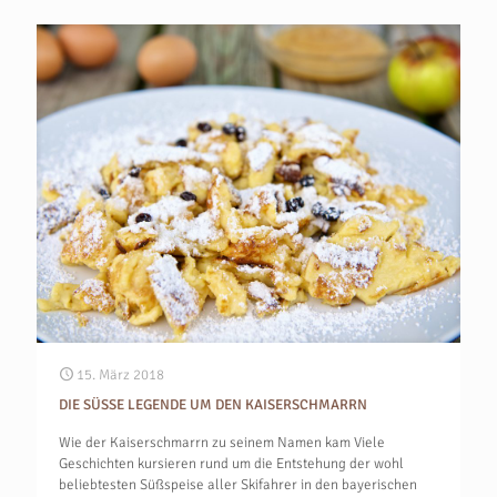
15. März 2018
DIE SÜSSE LEGENDE UM DEN KAISERSCHMARRN
Wie der Kaiserschmarrn zu seinem Namen kam Viele
Geschichten kursieren rund um die Entstehung der wohl
beliebtesten Süßspeise aller Skifahrer in den bayerischen