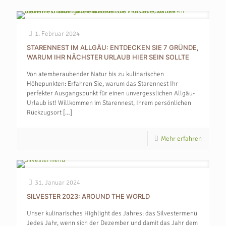
1. Februar 2024
STARENNEST IM ALLGÄU: ENTDECKEN SIE 7 GRÜNDE,
WARUM IHR NÄCHSTER URLAUB HIER SEIN SOLLTE
Von atemberaubender Natur bis zu kulinarischen
Höhepunkten: Erfahren Sie, warum das Starennest Ihr
perfekter Ausgangspunkt für einen unvergesslichen Allgäu-
Urlaub ist! Willkommen im Starennest, Ihrem persönlichen
Rückzugsort
[…]
Mehr erfahren
31. Januar 2024
SILVESTER 2023: AROUND THE WORLD
Unser kulinarisches Highlight des Jahres: das Silvestermenü
Jedes Jahr, wenn sich der Dezember und damit das Jahr dem