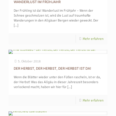
WANDERLUST IM FRÜHJAHR
Der Frühling ist da! Wanderlust im Frühjahr – Wenn der
Schnee geschmolzen ist, wird die Lust auf traumhafte
Wanderungen in den Allgäuer Bergen wieder geweckt. Der
[…]
Mehr erfahren
5. Oktober 2018
DER HERBST, DER HERBST, DER HERBST IST DA!
Wenn die Blätter wieder unter den Füßen rascheln, ist er da,
der Herbst! Was das Allgäu in dieser Jahreszeit besonders
verlockend macht, haben wir hier für
[…]
Mehr erfahren