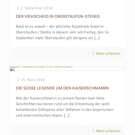
2. September 2018
DER VIEHSCHEID IN OBERSTAUFEN-STEIBIS
Bald ist es soweit – der jährliche Alpabtrieb findet in
Oberstaufen / Steibis in diesem Jahr am Freitag, den 14.
September statt. Oberstaufen gilt übrigens als
[…]
Mehr erfahren
15. März 2018
DIE SÜSSE LEGENDE UM DEN KAISERSCHMARRN
Wie der Kaiserschmarrn zu seinem Namen kam Viele
Geschichten kursieren rund um die Entstehung der wohl
beliebtesten Süßspeise aller Skifahrer in den bayerischen
und österreichischen Alpen.
[…]
Mehr erfahren