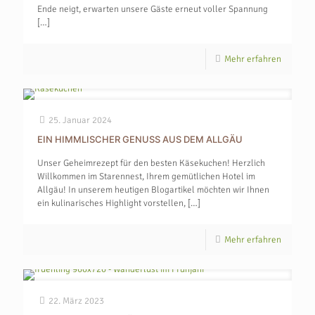
Ende neigt, erwarten unsere Gäste erneut voller Spannung
[…]
Mehr erfahren
25. Januar 2024
EIN HIMMLISCHER GENUSS AUS DEM ALLGÄU
Unser Geheimrezept für den besten Käsekuchen! Herzlich
Willkommen im Starennest, Ihrem gemütlichen Hotel im
Allgäu! In unserem heutigen Blogartikel möchten wir Ihnen
ein kulinarisches Highlight vorstellen,
[…]
Mehr erfahren
22. März 2023