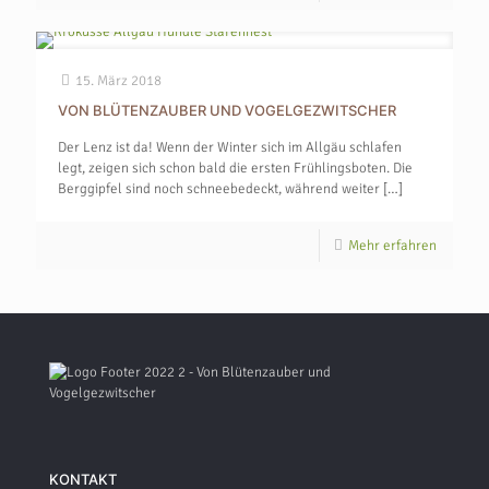
15. März 2018
VON BLÜTENZAUBER UND VOGELGEZWITSCHER
Der Lenz ist da! Wenn der Winter sich im Allgäu schlafen
legt, zeigen sich schon bald die ersten Frühlingsboten. Die
Berggipfel sind noch schneebedeckt, während weiter
[…]
Mehr erfahren
KONTAKT