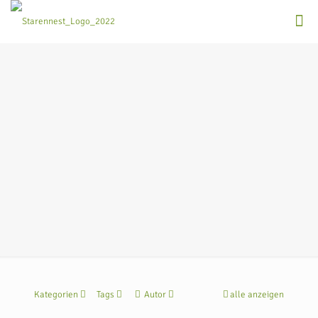
Kategorien
Tags
Autor
alle anzeigen