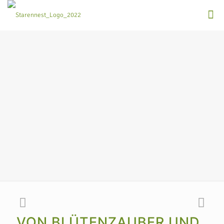
VON BLÜTENZAUBER UND