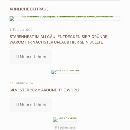
ÄHNLICHE BEITRÄGE
1. Februar 2024
STARENNEST IM ALLGÄU: ENTDECKEN SIE 7 GRÜNDE,
WARUM IHR NÄCHSTER URLAUB HIER SEIN SOLLTE
Mehr erfahren
31. Januar 2024
SILVESTER 2023: AROUND THE WORLD
Mehr erfahren
Käsekuchen