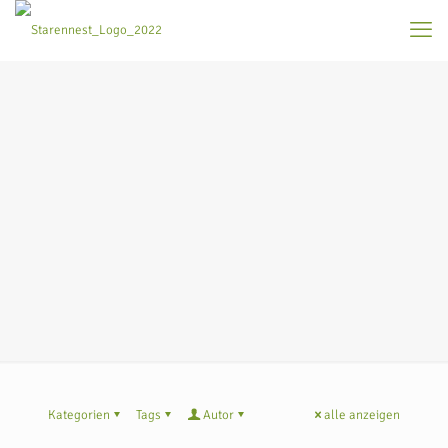
Kategorien
Tags
Autor
alle anzeigen